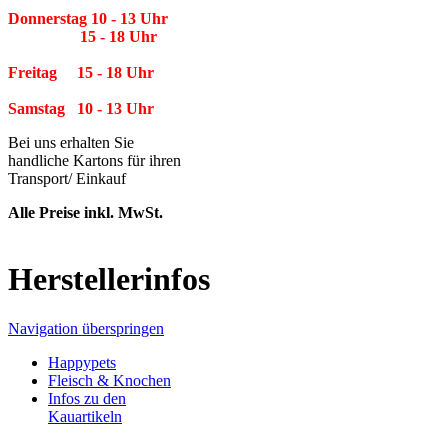
Donnerstag 10 - 13 Uhr
15 - 18 Uhr
Freitag 15 - 18 Uhr
Samstag 10 - 13 Uhr
Bei uns erhalten Sie
handliche Kartons für ihren
Transport/ Einkauf
Alle Preise inkl. MwSt.
Herstellerinfos
Navigation überspringen
Happypets
Fleisch & Knochen
Infos zu den
Kauartikeln