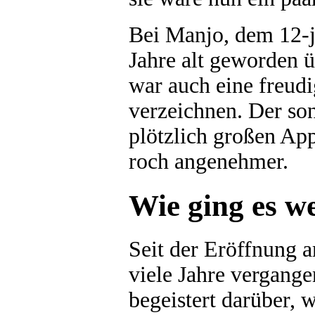
Bei Manjo, dem 12-
Jahre alt geworden 
war auch eine freud
verzeichnen. Der son
plötzlich großen Appe
roch angenehmer.
Wie ging es we
Seit der Eröffnung 
viele Jahre vergange
begeistert darüber,