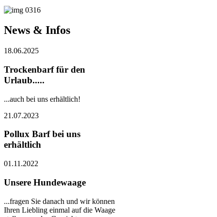
News & Infos
18.06.2025
Trockenbarf für den
Urlaub.....
...auch bei uns erhältlich!
21.07.2023
Pollux Barf bei uns
erhältlich
01.11.2022
Unsere Hundewaage
...fragen Sie danach und wir können
Ihren Liebling einmal auf die Waage