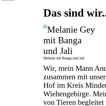
Das sind wir..
Melanie mit Banga und Jali
Wir, mein Mann Andr
zusammen mit unsere
Hof im Kreis Minde
Wiehengebirge. Mei
von Tieren begleitet