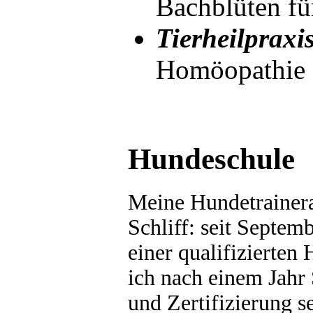
Bachblüten fü
Tierheilpraxi
Homöopathie f
Hundeschule
Meine Hundetrainer
Schliff: seit Septem
einer qualifizierten
ich nach einem Jahr
und Zertifizierung s