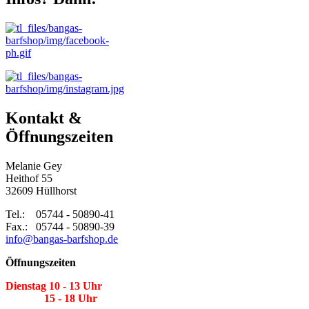
Kontakt &
Öffnungszeiten
Melanie Gey
Heithof 55
32609 Hüllhorst
Tel.: 05744 - 50890-41
Fax.: 05744 - 50890-39
info@bangas-barfshop.de
Öffnungszeiten
Dienstag 10 - 13 Uhr
15 - 18 Uhr