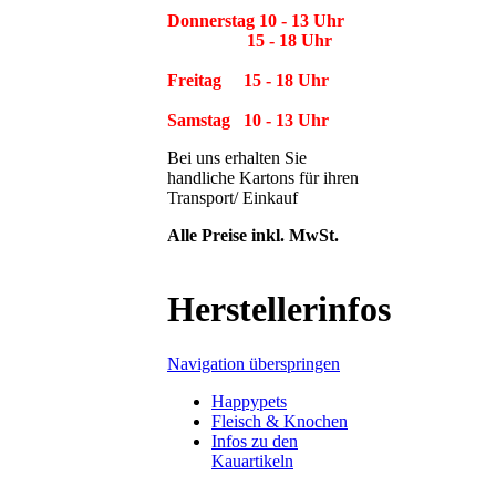
Donnerstag 10 - 13 Uhr
15 - 18 Uhr
Freitag 15 - 18 Uhr
Samstag 10 - 13 Uhr
Bei uns erhalten Sie
handliche Kartons für ihren
Transport/ Einkauf
Alle Preise inkl. MwSt.
Herstellerinfos
Navigation überspringen
Happypets
Fleisch & Knochen
Infos zu den
Kauartikeln