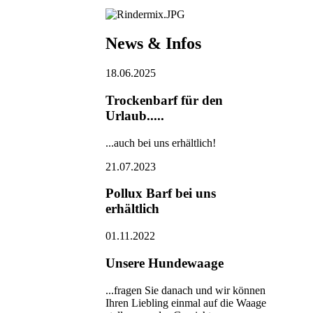
News & Infos
18.06.2025
Trockenbarf für den
Urlaub.....
...auch bei uns erhältlich!
21.07.2023
Pollux Barf bei uns
erhältlich
01.11.2022
Unsere Hundewaage
...fragen Sie danach und wir können
Ihren Liebling einmal auf die Waage