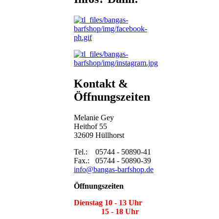
Kontakt &
Öffnungszeiten
Melanie Gey
Heithof 55
32609 Hüllhorst
Tel.: 05744 - 50890-41
Fax.: 05744 - 50890-39
info@bangas-barfshop.de
Öffnungszeiten
Dienstag 10 - 13 Uhr
15 - 18 Uhr