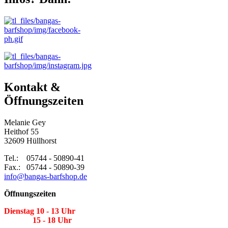
Kontakt &
Öffnungszeiten
Melanie Gey
Heithof 55
32609 Hüllhorst
Tel.: 05744 - 50890-41
Fax.: 05744 - 50890-39
info@bangas-barfshop.de
Öffnungszeiten
Dienstag 10 - 13 Uhr
15 - 18 Uhr