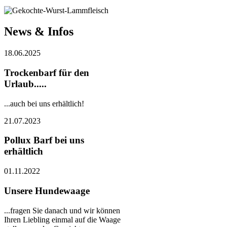
News & Infos
18.06.2025
Trockenbarf für den
Urlaub.....
...auch bei uns erhältlich!
21.07.2023
Pollux Barf bei uns
erhältlich
01.11.2022
Unsere Hundewaage
...fragen Sie danach und wir können
Ihren Liebling einmal auf die Waage