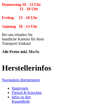
Donnerstag 10 - 13 Uhr
15 - 18 Uhr
Freitag 15 - 18 Uhr
Samstag 10 - 13 Uhr
Bei uns erhalten Sie
handliche Kartons für ihren
Transport/ Einkauf
Alle Preise inkl. MwSt.
Herstellerinfos
Navigation überspringen
Happypets
Fleisch & Knochen
Infos zu den
Kauartikeln