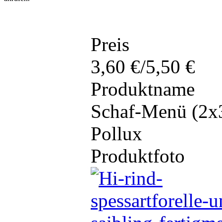
Preis
3,60 €/5,50 €
Produktname
Schaf-Menü (2x
Pollux
Produktfoto