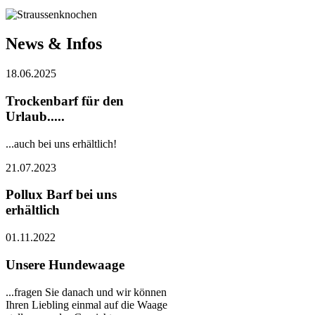
News & Infos
18.06.2025
Trockenbarf für den
Urlaub.....
...auch bei uns erhältlich!
21.07.2023
Pollux Barf bei uns
erhältlich
01.11.2022
Unsere Hundewaage
...fragen Sie danach und wir können
Ihren Liebling einmal auf die Waage