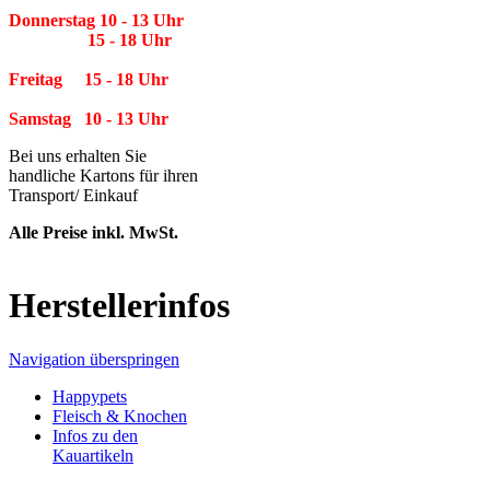
Donnerstag 10 - 13 Uhr
15 - 18 Uhr
Freitag 15 - 18 Uhr
Samstag 10 - 13 Uhr
Bei uns erhalten Sie
handliche Kartons für ihren
Transport/ Einkauf
Alle Preise inkl. MwSt.
Herstellerinfos
Navigation überspringen
Happypets
Fleisch & Knochen
Infos zu den
Kauartikeln