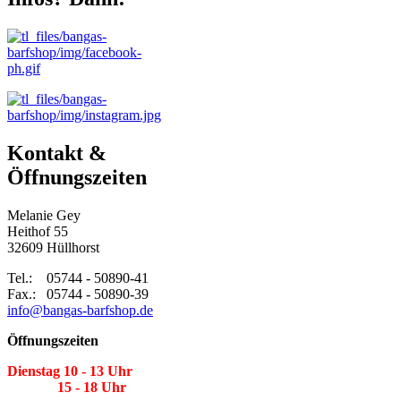
Kontakt &
Öffnungszeiten
Melanie Gey
Heithof 55
32609 Hüllhorst
Tel.: 05744 - 50890-41
Fax.: 05744 - 50890-39
info@bangas-barfshop.de
Öffnungszeiten
Dienstag 10 - 13 Uhr
15 - 18 Uhr