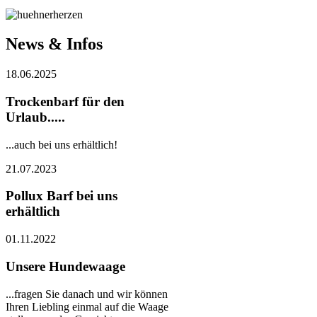
News & Infos
18.06.2025
Trockenbarf für den
Urlaub.....
...auch bei uns erhältlich!
21.07.2023
Pollux Barf bei uns
erhältlich
01.11.2022
Unsere Hundewaage
...fragen Sie danach und wir können
Ihren Liebling einmal auf die Waage