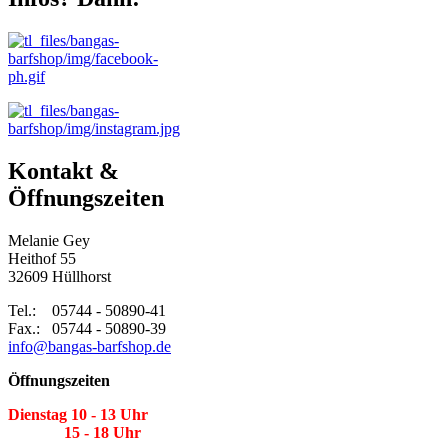
Kontakt &
Öffnungszeiten
Melanie Gey
Heithof 55
32609 Hüllhorst
Tel.: 05744 - 50890-41
Fax.: 05744 - 50890-39
info@bangas-barfshop.de
Öffnungszeiten
Dienstag 10 - 13 Uhr
15 - 18 Uhr