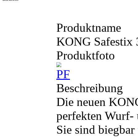
Produktname
KONG Safestix
Produktfoto
Beschreibung
Die neuen KONG 
perfekten Wurf-
Sie sind biegbar