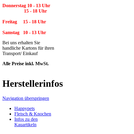
Donnerstag 10 - 13 Uhr
15 - 18 Uhr
Freitag 15 - 18 Uhr
Samstag 10 - 13 Uhr
Bei uns erhalten Sie
handliche Kartons für ihren
Transport/ Einkauf
Alle Preise inkl. MwSt.
Herstellerinfos
Navigation überspringen
Happypets
Fleisch & Knochen
Infos zu den
Kauartikeln