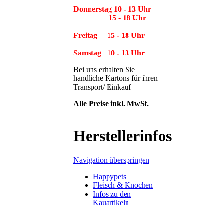
Donnerstag 10 - 13 Uhr
15 - 18 Uhr
Freitag 15 - 18 Uhr
Samstag 10 - 13 Uhr
Bei uns erhalten Sie
handliche Kartons für ihren
Transport/ Einkauf
Alle Preise inkl. MwSt.
Herstellerinfos
Navigation überspringen
Happypets
Fleisch & Knochen
Infos zu den
Kauartikeln