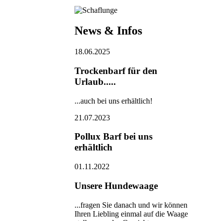
News & Infos
18.06.2025
Trockenbarf für den
Urlaub.....
...auch bei uns erhältlich!
21.07.2023
Pollux Barf bei uns
erhältlich
01.11.2022
Unsere Hundewaage
...fragen Sie danach und wir können
Ihren Liebling einmal auf die Waage