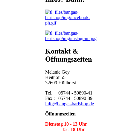
Kontakt &
Öffnungszeiten
Melanie Gey
Heithof 55
32609 Hüllhorst
Tel.: 05744 - 50890-41
Fax.: 05744 - 50890-39
info@bangas-barfshop.de
Öffnungszeiten
Dienstag 10 - 13 Uhr
15 - 18 Uhr