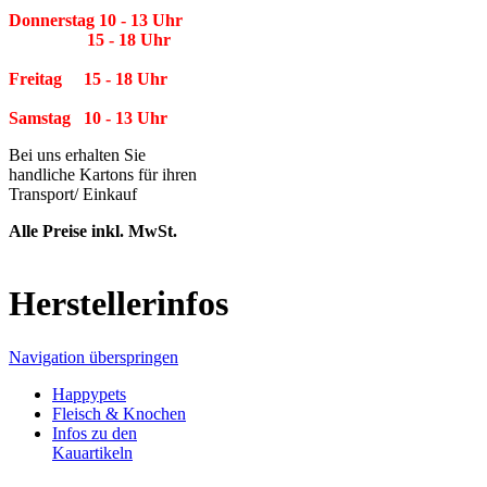
Donnerstag 10 - 13 Uhr
15 - 18 Uhr
Freitag 15 - 18 Uhr
Samstag 10 - 13 Uhr
Bei uns erhalten Sie
handliche Kartons für ihren
Transport/ Einkauf
Alle Preise inkl. MwSt.
Herstellerinfos
Navigation überspringen
Happypets
Fleisch & Knochen
Infos zu den
Kauartikeln