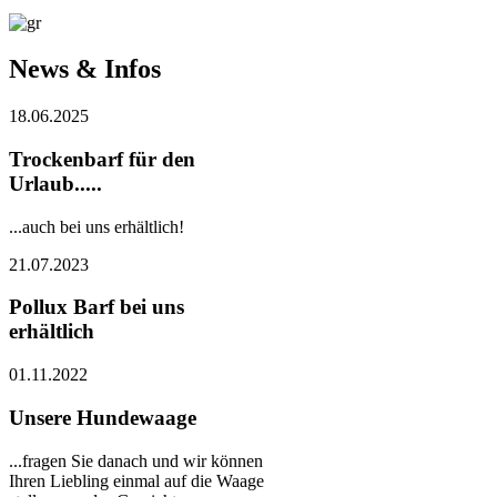
News & Infos
18.06.2025
Trockenbarf für den
Urlaub.....
...auch bei uns erhältlich!
21.07.2023
Pollux Barf bei uns
erhältlich
01.11.2022
Unsere Hundewaage
...fragen Sie danach und wir können
Ihren Liebling einmal auf die Waage