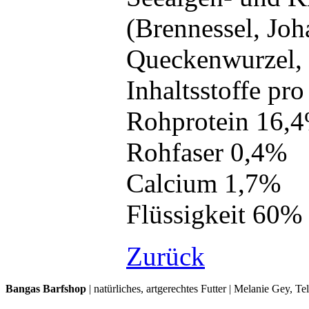
(Brennessel, Joh
Queckenwurzel, 
Inhaltsstoffe pro
Rohprotein 16
Rohfaser 0,4%
Calcium 1,7%
Flüssigkeit 60%
Zurück
Bangas Barfshop
| natürliches, artgerechtes Futter | Melanie Gey, T