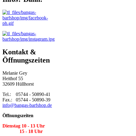
Kontakt &
Öffnungszeiten
Melanie Gey
Heithof 55
32609 Hüllhorst
Tel.: 05744 - 50890-41
Fax.: 05744 - 50890-39
info@bangas-barfshop.de
Öffnungszeiten
Dienstag 10 - 13 Uhr
15 - 18 Uhr