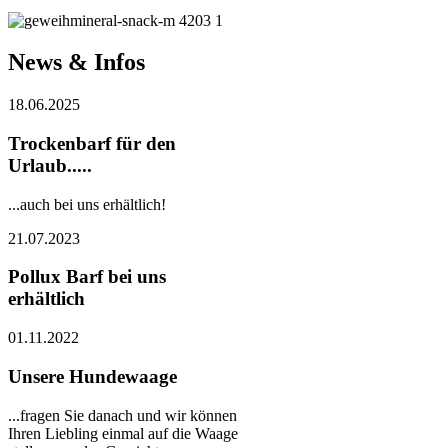
News & Infos
18.06.2025
Trockenbarf für den
Urlaub.....
...auch bei uns erhältlich!
21.07.2023
Pollux Barf bei uns
erhältlich
01.11.2022
Unsere Hundewaage
...fragen Sie danach und wir können
Ihren Liebling einmal auf die Waage