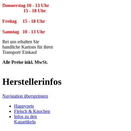
Donnerstag 10 - 13 Uhr
15 - 18 Uhr
Freitag 15 - 18 Uhr
Samstag 10 - 13 Uhr
Bei uns erhalten Sie
handliche Kartons für ihren
Transport/ Einkauf
Alle Preise inkl. MwSt.
Herstellerinfos
Navigation überspringen
Happypets
Fleisch & Knochen
Infos zu den
Kauartikeln