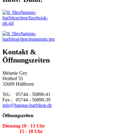
Kontakt &
Öffnungszeiten
Melanie Gey
Heithof 55
32609 Hüllhorst
Tel.: 05744 - 50890-41
Fax.: 05744 - 50890-39
info@bangas-barfshop.de
Öffnungszeiten
Dienstag 10 - 13 Uhr
15 - 18 Uhr