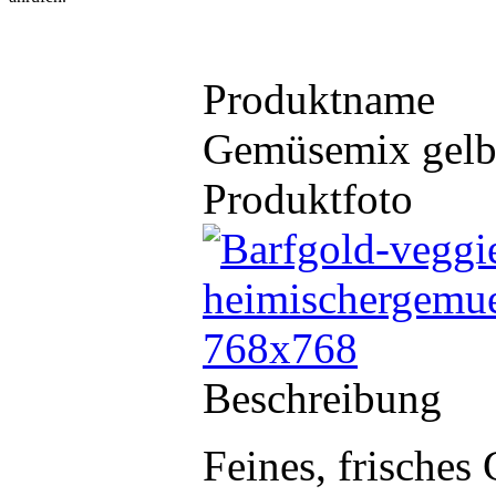
Produktname
Gemüsemix gelb
Produktfoto
Beschreibung
Feines, frisches