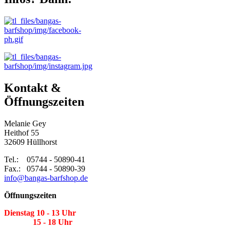
Kontakt &
Öffnungszeiten
Melanie Gey
Heithof 55
32609 Hüllhorst
Tel.: 05744 - 50890-41
Fax.: 05744 - 50890-39
info@bangas-barfshop.de
Öffnungszeiten
Dienstag 10 - 13 Uhr
15 - 18 Uhr