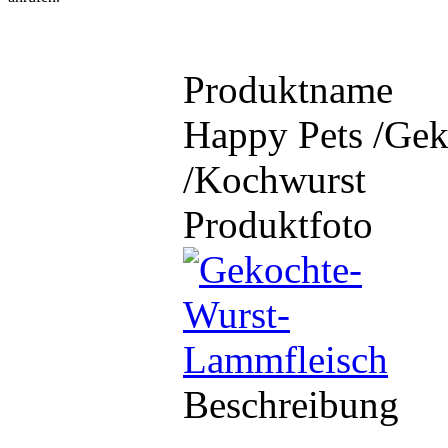
Produktname
Happy Pets /Gek
/Kochwurst
Produktfoto
Beschreibung