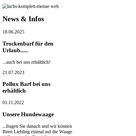
News & Infos
18.06.2025
Trockenbarf für den
Urlaub.....
...auch bei uns erhältlich!
21.07.2023
Pollux Barf bei uns
erhältlich
01.11.2022
Unsere Hundewaage
...fragen Sie danach und wir können
Ihren Liebling einmal auf die Waage