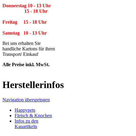
Donnerstag 10 - 13 Uhr
15 - 18 Uhr
Freitag 15 - 18 Uhr
Samstag 10 - 13 Uhr
Bei uns erhalten Sie
handliche Kartons für ihren
Transport/ Einkauf
Alle Preise inkl. MwSt.
Herstellerinfos
Navigation überspringen
Happypets
Fleisch & Knochen
Infos zu den
Kauartikeln