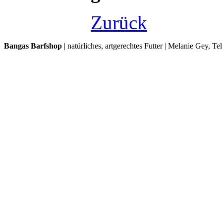
Zurück
Bangas Barfshop
| natürliches, artgerechtes Futter | Melanie Gey, T