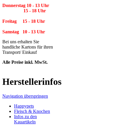
Donnerstag 10 - 13 Uhr
15 - 18 Uhr
Freitag 15 - 18 Uhr
Samstag 10 - 13 Uhr
Bei uns erhalten Sie
handliche Kartons für ihren
Transport/ Einkauf
Alle Preise inkl. MwSt.
Herstellerinfos
Navigation überspringen
Happypets
Fleisch & Knochen
Infos zu den
Kauartikeln