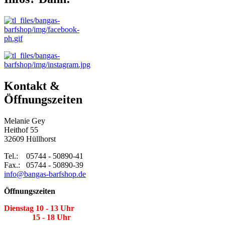
Kontakt &
Öffnungszeiten
Melanie Gey
Heithof 55
32609 Hüllhorst
Tel.: 05744 - 50890-41
Fax.: 05744 - 50890-39
info@bangas-barfshop.de
Öffnungszeiten
Dienstag 10 - 13 Uhr
15 - 18 Uhr