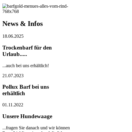
News & Infos
18.06.2025
Trockenbarf für den
Urlaub.....
...auch bei uns erhältlich!
21.07.2023
Pollux Barf bei uns
erhältlich
01.11.2022
Unsere Hundewaage
...fragen Sie danach und wir können