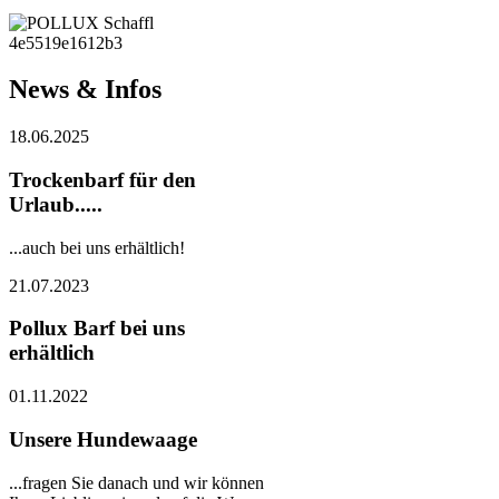
News & Infos
18.06.2025
Trockenbarf für den
Urlaub.....
...auch bei uns erhältlich!
21.07.2023
Pollux Barf bei uns
erhältlich
01.11.2022
Unsere Hundewaage
...fragen Sie danach und wir können