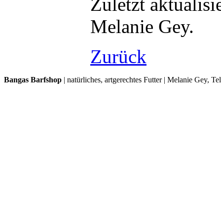
Zuletzt aktualis
Melanie Gey.
Zurück
Bangas Barfshop
| natürliches, artgerechtes Futter | Melanie Gey, T