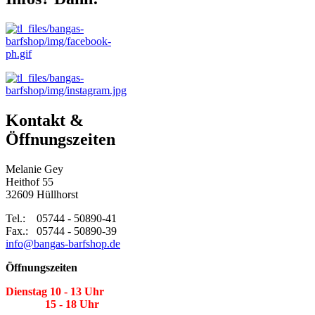
Kontakt &
Öffnungszeiten
Melanie Gey
Heithof 55
32609 Hüllhorst
Tel.: 05744 - 50890-41
Fax.: 05744 - 50890-39
info@bangas-barfshop.de
Öffnungszeiten
Dienstag 10 - 13 Uhr
15 - 18 Uhr