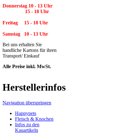
Donnerstag 10 - 13 Uhr
15 - 18 Uhr
Freitag 15 - 18 Uhr
Samstag 10 - 13 Uhr
Bei uns erhalten Sie
handliche Kartons für ihren
Transport/ Einkauf
Alle Preise inkl. MwSt.
Herstellerinfos
Navigation überspringen
Happypets
Fleisch & Knochen
Infos zu den
Kauartikeln