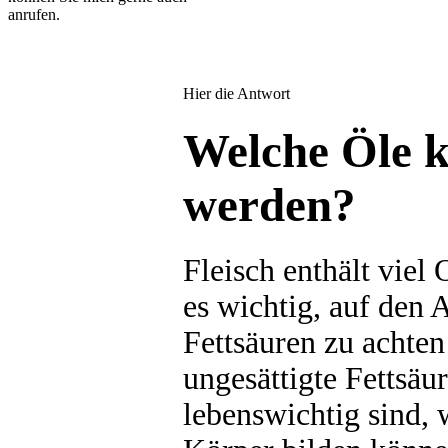
anrufen.
Hier die Antwort
Welche Öle 
werden?
Fleisch enthält viel
es wichtig, auf den
Fettsäuren zu achten
ungesättigte Fettsäu
lebenswichtig sind, w