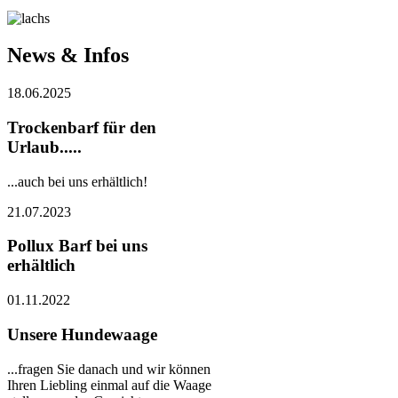
News & Infos
18.06.2025
Trockenbarf für den
Urlaub.....
...auch bei uns erhältlich!
21.07.2023
Pollux Barf bei uns
erhältlich
01.11.2022
Unsere Hundewaage
...fragen Sie danach und wir können
Ihren Liebling einmal auf die Waage