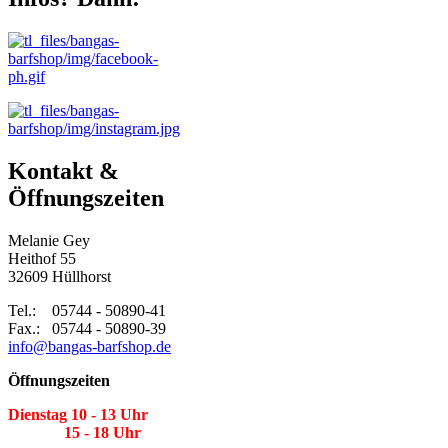
Kontakt &
Öffnungszeiten
Melanie Gey
Heithof 55
32609 Hüllhorst
Tel.: 05744 - 50890-41
Fax.: 05744 - 50890-39
info@bangas-barfshop.de
Öffnungszeiten
Dienstag 10 - 13 Uhr
15 - 18 Uhr