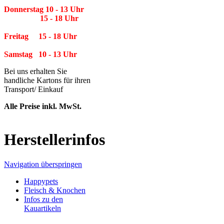
Donnerstag 10 - 13 Uhr
15 - 18 Uhr
Freitag 15 - 18 Uhr
Samstag 10 - 13 Uhr
Bei uns erhalten Sie
handliche Kartons für ihren
Transport/ Einkauf
Alle Preise inkl. MwSt.
Herstellerinfos
Navigation überspringen
Happypets
Fleisch & Knochen
Infos zu den
Kauartikeln