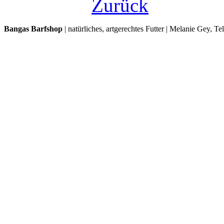
Zurück
Bangas Barfshop
| natürliches, artgerechtes Futter | Melanie Gey, T