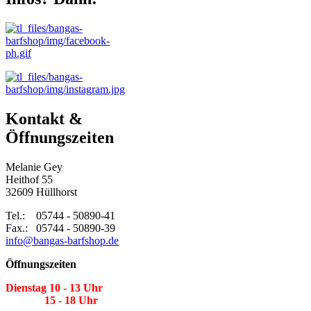
Kontakt &
Öffnungszeiten
Melanie Gey
Heithof 55
32609 Hüllhorst
Tel.: 05744 - 50890-41
Fax.: 05744 - 50890-39
info@bangas-barfshop.de
Öffnungszeiten
Dienstag 10 - 13 Uhr
15 - 18 Uhr