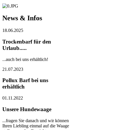
News & Infos
18.06.2025
Trockenbarf für den
Urlaub.....
...auch bei uns erhältlich!
21.07.2023
Pollux Barf bei uns
erhältlich
01.11.2022
Unsere Hundewaage
...fragen Sie danach und wir können
Ihren Liebling einmal auf die Waage