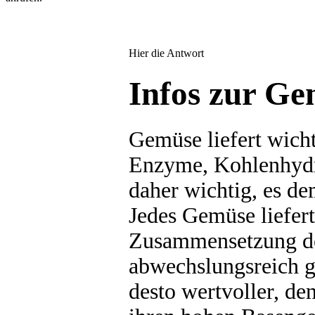
Hier die Antwort
Infos zur Ge
Gemüse liefert wicht
Enzyme, Kohlenhydra
daher wichtig, es d
Jedes Gemüse liefert
Zusammensetzung der
abwechslungsreich ge
desto wertvoller, de