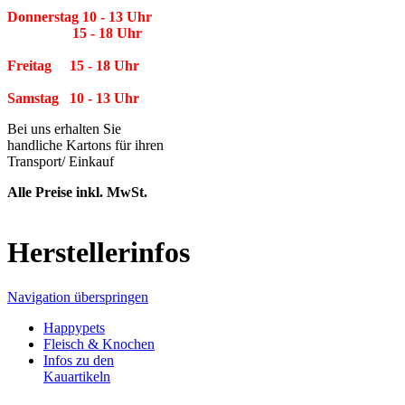
Donnerstag 10 - 13 Uhr
15 - 18 Uhr
Freitag 15 - 18 Uhr
Samstag 10 - 13 Uhr
Bei uns erhalten Sie
handliche Kartons für ihren
Transport/ Einkauf
Alle Preise inkl. MwSt.
Herstellerinfos
Navigation überspringen
Happypets
Fleisch & Knochen
Infos zu den
Kauartikeln