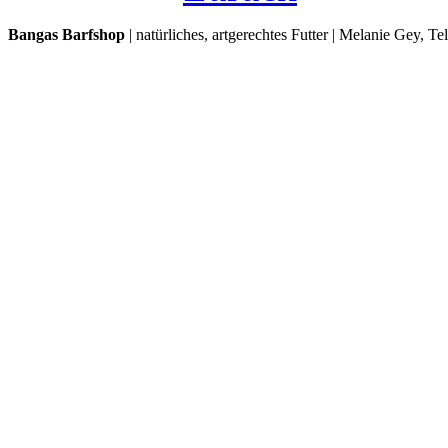
Bangas Barfshop
| natürliches, artgerechtes Futter | Melanie Gey, T