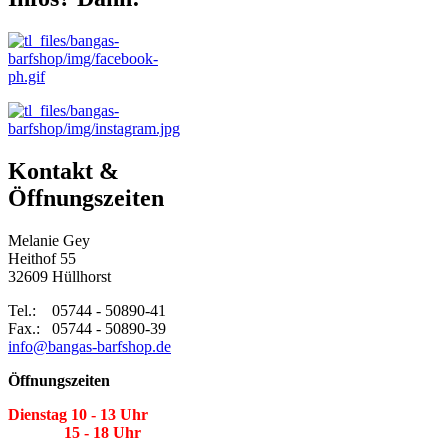
Kontakt &
Öffnungszeiten
Melanie Gey
Heithof 55
32609 Hüllhorst
Tel.: 05744 - 50890-41
Fax.: 05744 - 50890-39
info@bangas-barfshop.de
Öffnungszeiten
Dienstag 10 - 13 Uhr
15 - 18 Uhr