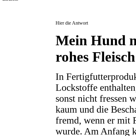
Hier die Antwort
Mein Hund m
rohes Fleisch
In Fertigfutterprodu
Lockstoffe enthalten
sonst nicht fressen 
kaum und die Bescha
fremd, wenn er mit 
wurde. Am Anfang k