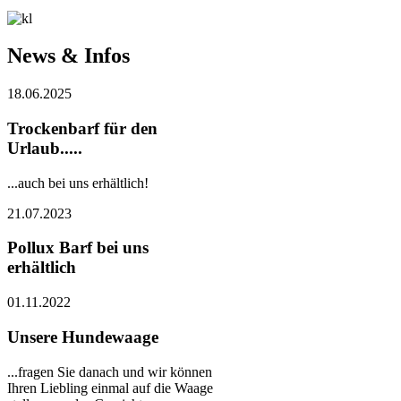
News & Infos
18.06.2025
Trockenbarf für den
Urlaub.....
...auch bei uns erhältlich!
21.07.2023
Pollux Barf bei uns
erhältlich
01.11.2022
Unsere Hundewaage
...fragen Sie danach und wir können
Ihren Liebling einmal auf die Waage