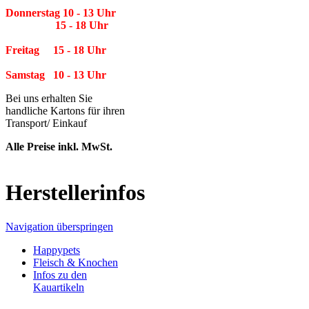
Donnerstag 10 - 13 Uhr
15 - 18 Uhr
Freitag 15 - 18 Uhr
Samstag 10 - 13 Uhr
Bei uns erhalten Sie
handliche Kartons für ihren
Transport/ Einkauf
Alle Preise inkl. MwSt.
Herstellerinfos
Navigation überspringen
Happypets
Fleisch & Knochen
Infos zu den
Kauartikeln