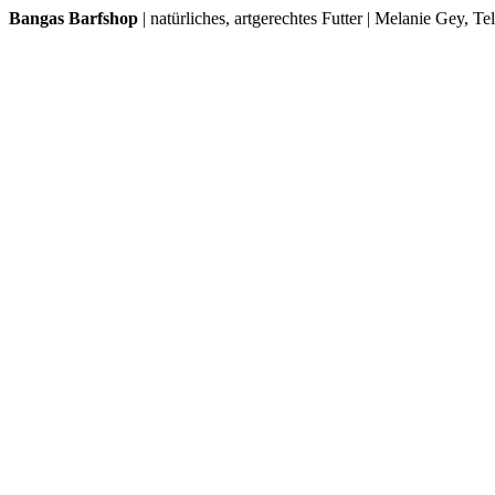
Bangas Barfshop
| natürliches, artgerechtes Futter | Melanie Gey, T