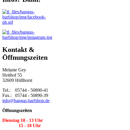
Kontakt &
Öffnungszeiten
Melanie Gey
Heithof 55
32609 Hüllhorst
Tel.: 05744 - 50890-41
Fax.: 05744 - 50890-39
info@bangas-barfshop.de
Öffnungszeiten
Dienstag 10 - 13 Uhr
15 - 18 Uhr