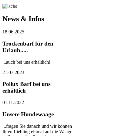
News & Infos
18.06.2025
Trockenbarf für den
Urlaub.....
...auch bei uns erhältlich!
21.07.2023
Pollux Barf bei uns
erhältlich
01.11.2022
Unsere Hundewaage
...fragen Sie danach und wir können
Ihren Liebling einmal auf die Waage