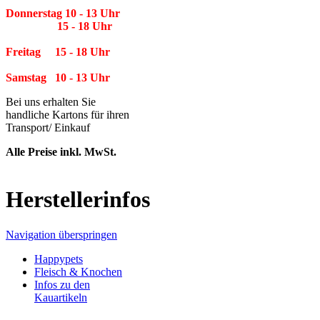
Donnerstag 10 - 13 Uhr
15 - 18 Uhr
Freitag 15 - 18 Uhr
Samstag 10 - 13 Uhr
Bei uns erhalten Sie
handliche Kartons für ihren
Transport/ Einkauf
Alle Preise inkl. MwSt.
Herstellerinfos
Navigation überspringen
Happypets
Fleisch & Knochen
Infos zu den
Kauartikeln