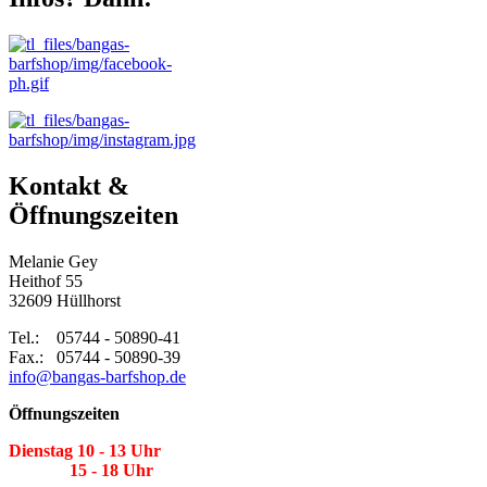
Kontakt &
Öffnungszeiten
Melanie Gey
Heithof 55
32609 Hüllhorst
Tel.: 05744 - 50890-41
Fax.: 05744 - 50890-39
info@bangas-barfshop.de
Öffnungszeiten
Dienstag 10 - 13 Uhr
15 - 18 Uhr