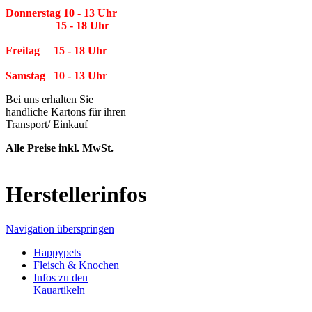
Donnerstag 10 - 13 Uhr
15 - 18 Uhr
Freitag 15 - 18 Uhr
Samstag 10 - 13 Uhr
Bei uns erhalten Sie
handliche Kartons für ihren
Transport/ Einkauf
Alle Preise inkl. MwSt.
Herstellerinfos
Navigation überspringen
Happypets
Fleisch & Knochen
Infos zu den
Kauartikeln