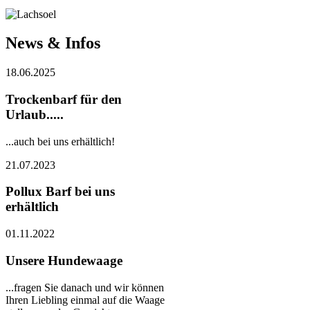
News & Infos
18.06.2025
Trockenbarf für den
Urlaub.....
...auch bei uns erhältlich!
21.07.2023
Pollux Barf bei uns
erhältlich
01.11.2022
Unsere Hundewaage
...fragen Sie danach und wir können
Ihren Liebling einmal auf die Waage