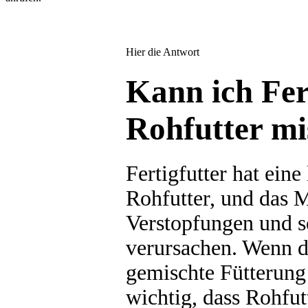
Hier die Antwort
Kann ich Fer
Rohfutter m
Fertigfutter hat eine
Rohfutter, und das 
Verstopfungen und 
verursachen. Wenn d
gemischte Fütterung
wichtig, dass Rohfut