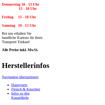
Donnerstag 10 - 13 Uhr
15 - 18 Uhr
Freitag 15 - 18 Uhr
Samstag 10 - 13 Uhr
Bei uns erhalten Sie
handliche Kartons für ihren
Transport/ Einkauf
Alle Preise inkl. MwSt.
Herstellerinfos
Navigation überspringen
Happypets
Fleisch & Knochen
Infos zu den
Kauartikeln