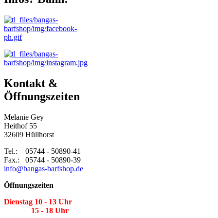
Kontakt &
Öffnungszeiten
Melanie Gey
Heithof 55
32609 Hüllhorst
Tel.: 05744 - 50890-41
Fax.: 05744 - 50890-39
info@bangas-barfshop.de
Öffnungszeiten
Dienstag 10 - 13 Uhr
15 - 18 Uhr