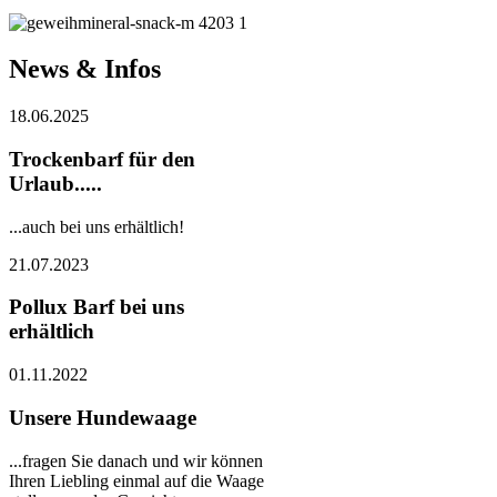
News & Infos
18.06.2025
Trockenbarf für den
Urlaub.....
...auch bei uns erhältlich!
21.07.2023
Pollux Barf bei uns
erhältlich
01.11.2022
Unsere Hundewaage
...fragen Sie danach und wir können
Ihren Liebling einmal auf die Waage