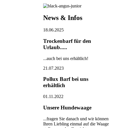
News & Infos
18.06.2025
Trockenbarf für den
Urlaub.....
...auch bei uns erhältlich!
21.07.2023
Pollux Barf bei uns
erhältlich
01.11.2022
Unsere Hundewaage
...fragen Sie danach und wir können
Ihren Liebling einmal auf die Waage