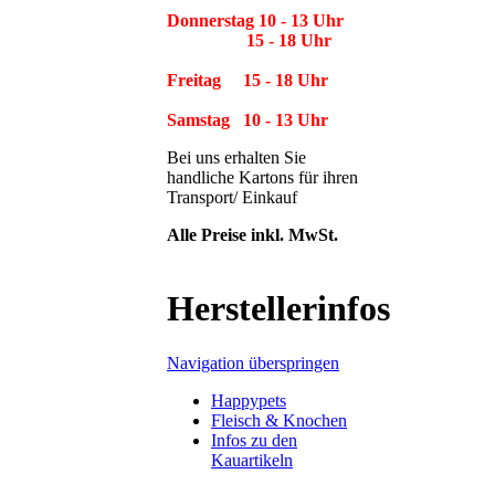
Donnerstag 10 - 13 Uhr
15 - 18 Uhr
Freitag 15 - 18 Uhr
Samstag 10 - 13 Uhr
Bei uns erhalten Sie
handliche Kartons für ihren
Transport/ Einkauf
Alle Preise inkl. MwSt.
Herstellerinfos
Navigation überspringen
Happypets
Fleisch & Knochen
Infos zu den
Kauartikeln