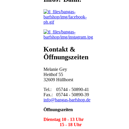
Kontakt &
Öffnungszeiten
Melanie Gey
Heithof 55
32609 Hüllhorst
Tel.: 05744 - 50890-41
Fax.: 05744 - 50890-39
info@bangas-barfshop.de
Öffnungszeiten
Dienstag 10 - 13 Uhr
15 - 18 Uhr